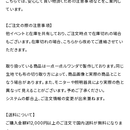
こちらでは、安心して買い物頂くための注意事項などをご案内し
ています。
【ご注文の際の注意事項】
他イベントと在庫を共有しており、ご注文時点で在庫切れの場合
もございます。在庫切れの場合、こちらから改めてご連絡させてい
ただきます。
取り扱っている商品は一点一点ルワンダで製作しております。同じ
生地でも布の切り取り方によって、商品画像と実際の商品とこと
なう場合があります。また、モニターや照明器具により実際の色と
異なって見えることがございます。予めご了承ください。
システムの都合上、ご注文情報の変更が出来兼ねます。
【送料について】
ご購入金額¥12,000円以上のご注文で国内送料が無料になりま