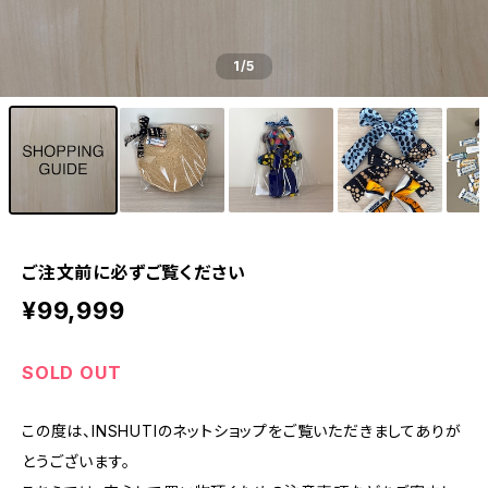
1
/5
ご注文前に必ずご覧ください
¥99,999
SOLD OUT
この度は、INSHUTIのネットショップをご覧いただきましてありが
とうございます。