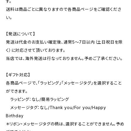
す。
送料は商品ごとに異なりますので各商品ページをご確認くださ
い。
【発送について】
発送は代金のお支払い確定後、通常5～7日以内（土日祝日を除
く）に対応させて頂いております。
当店では、海外発送は行なっておりません。予めご了承ください。
【ギフト対応】
各商品ページで、「ラッピング」「メッセージタグ」を選択すること
ができます。
ラッピング：なし/簡易ラッピング
メッセージタグ：なし/Thank you/For you/Happy
Birthday
＊リボン・メッセージタグの柄は、選択することができません。予め