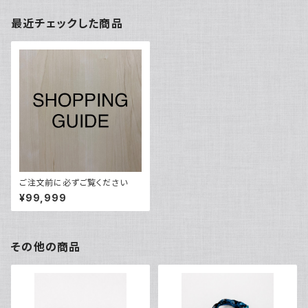
最近チェックした商品
ご注文前に必ずご覧ください
¥99,999
その他の商品