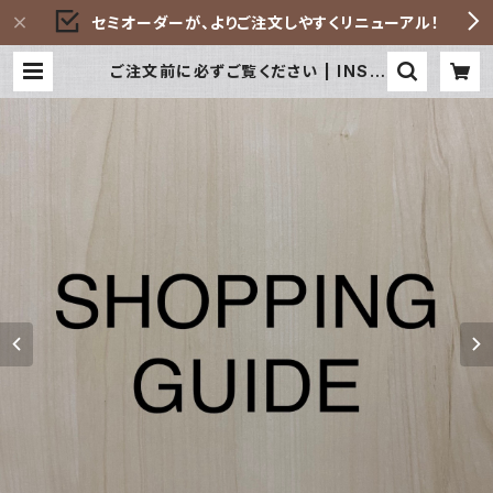
セミオーダーが、よりご注文しやすくリニューアル！
ご注文前に必ずご覧ください | INSH
UTI