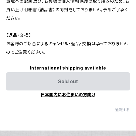
環境への配慮及び、お客様の個人情報保護の取り組みのため、お
買い上げ明細書（納品書）の同封をしておりません。予めご了承く
ださい。
【返品・交換】
お客様のご都合によるキャンセル・返品・交換は承っておりません
のでご注意ください。
International shipping available
Sold out
日本国内にお住まいの方向け
通報する