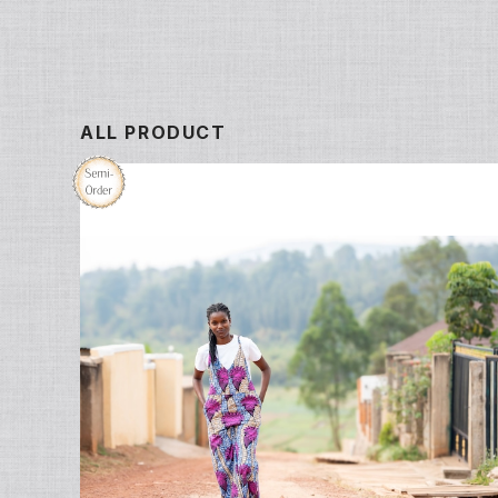
ALL PRODUCT