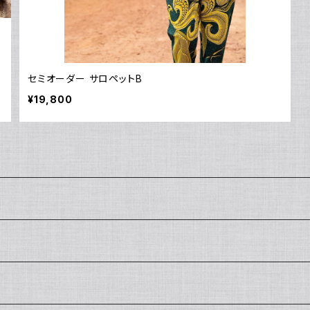
セミオーダー サロペットB
¥19,800