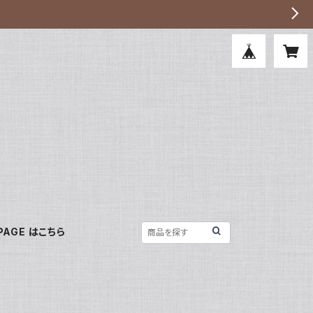
PAGE はこちら