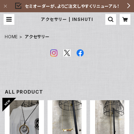
セミオーダーが、よりご注文しやすくリニューアル！
アクセサリー | INSHUTI
HOME
アクセサリー
ALL PRODUCT