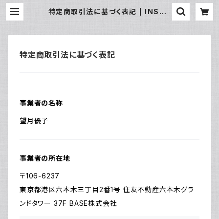
特定商取引法に基づく表記 | INSHU
TI
特定商取引法に基づく表記
事業者の名称
望月優子
事業者の所在地
〒106-6237
東京都港区六本木三丁目2番1号 住友不動産六本木グラ
ンドタワー 37F BASE株式会社