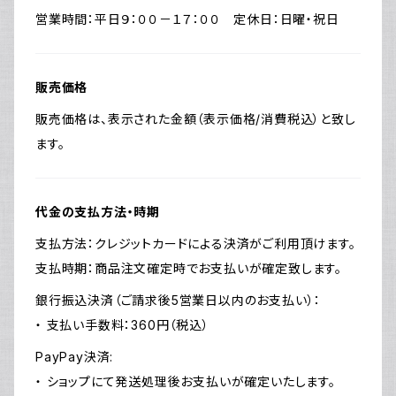
営業時間：平日９：００－１７：００ 定休日：日曜・祝日
販売価格
販売価格は、表示された金額（表示価格/消費税込）と致し
ます。
代金の支払方法・時期
支払方法：クレジットカードによる決済がご利用頂けます。
支払時期：商品注文確定時でお支払いが確定致します。
銀行振込決済（ご請求後5営業日以内のお支払い）：
・ 支払い手数料：360円（税込）
PayPay決済:
・ ショップにて発送処理後お支払いが確定いたします。