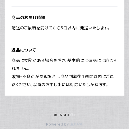
商品のお届け時期
配送のご依頼を受けてから5日以内に発送いたします。
返品について
商品に欠陥がある場合を除き、基本的には返品には応じら
れません。
破損・不良点がある場合は商品到着後１週間以内にご連
絡ください。以降のお申し出には対応いたしかねます。
© INSHUTI
Powered by