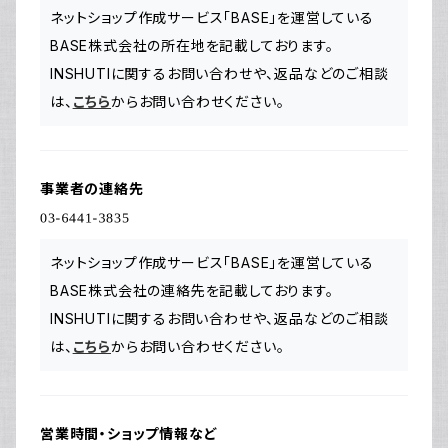
ネットショップ作成サービス「BASE」を運営している
BASE株式会社の所在地を記載しております。
INSHUTIに関するお問い合わせや、返品などのご相談
は、
こちら
からお問い合わせください。
事業者の連絡先
ネットショップ作成サービス「BASE」を運営している
BASE株式会社の連絡先を記載しております。
INSHUTIに関するお問い合わせや、返品などのご相談
は、
こちら
からお問い合わせください。
営業時間・ショップ情報など