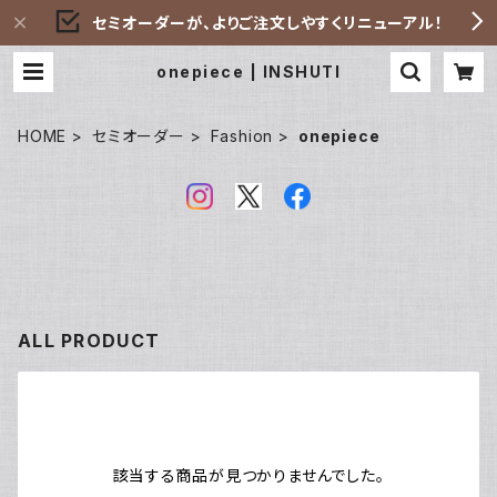
セミオーダーが、よりご注文しやすくリニューアル！
onepiece | INSHUTI
HOME
セミオーダー
Fashion
onepiece
ALL PRODUCT
該当する商品が見つかりませんでした。