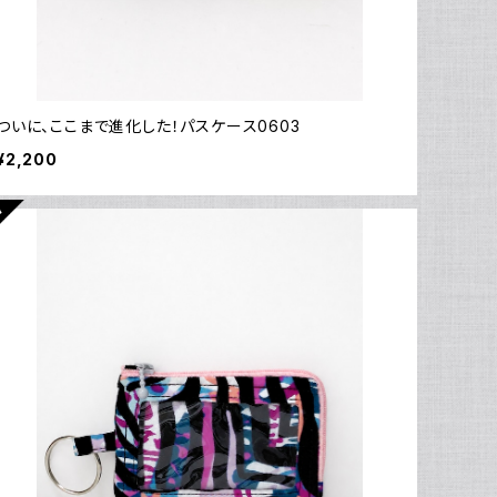
ついに、ここまで進化した！パスケース0603
¥2,200