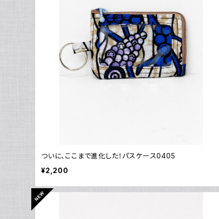
ついに、ここまで進化した！パスケース0405
¥2,200