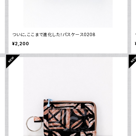
ついに、ここまで進化した！パスケース0208
¥2,200