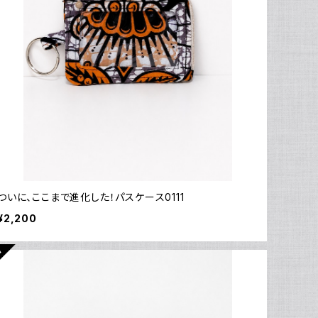
ついに、ここまで進化した！パスケース0111
¥2,200