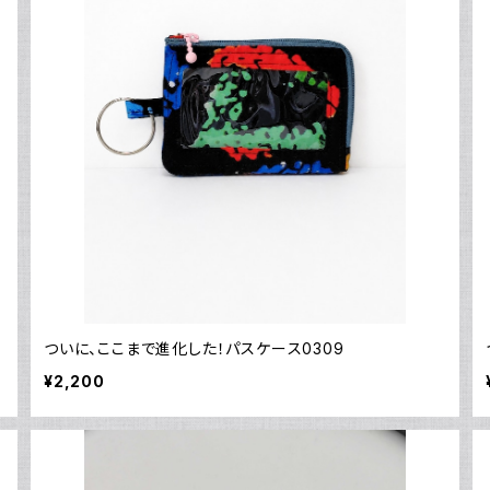
ついに、ここまで進化した！パスケース0309
¥2,200