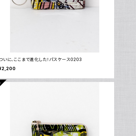
ついに、ここまで進化した！パスケース0203
¥2,200