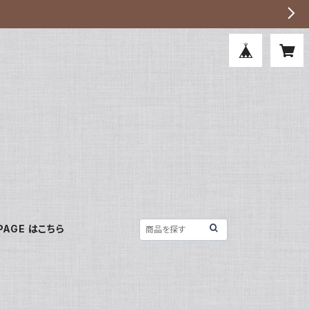
PAGE はこちら