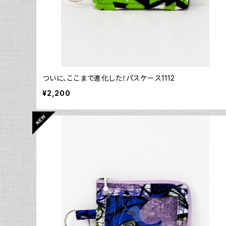
ついに、ここまで進化した！パスケース1112
¥2,200