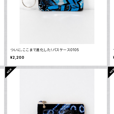
ついに、ここまで進化した！パスケース0105
¥2,200