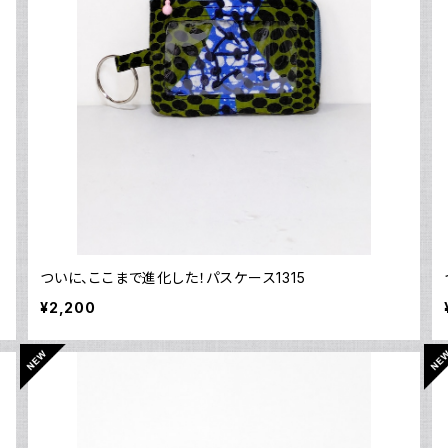
ついに、ここまで進化した！パスケース1315
¥2,200