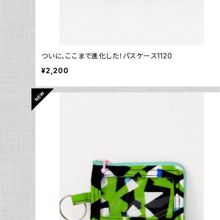
ついに、ここまで進化した！パスケース1120
¥2,200