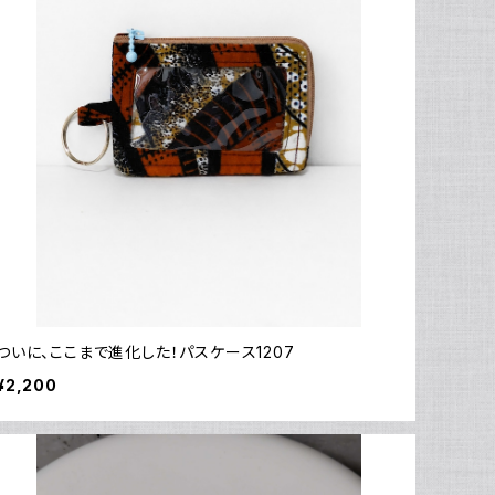
ついに、ここまで進化した！パスケース1207
¥2,200