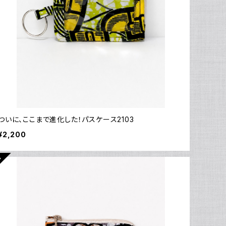
ついに、ここまで進化した！パスケース2103
¥2,200