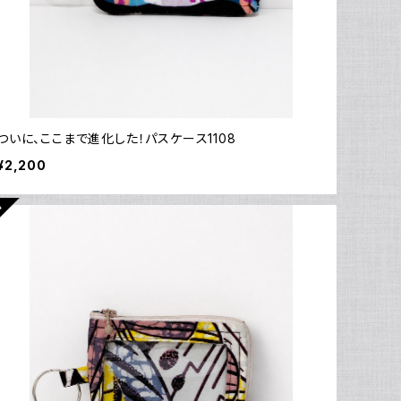
ついに、ここまで進化した！パスケース1108
¥2,200