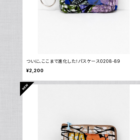
ついに、ここまで進化した！パスケース0208-89
¥2,200