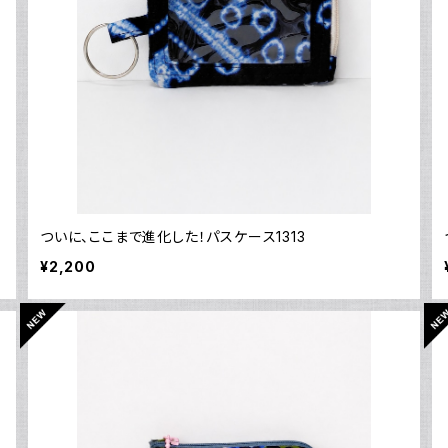
ついに、ここまで進化した！パスケース1313
¥2,200