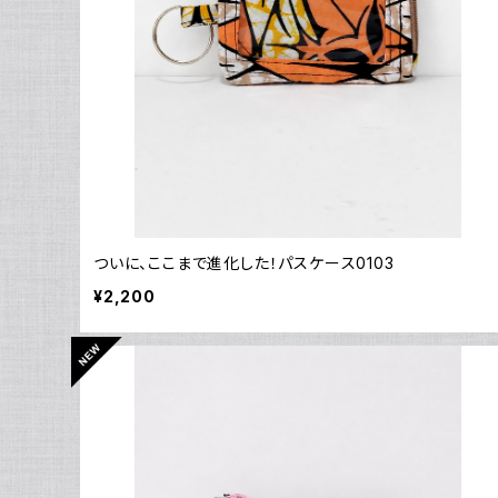
ついに、ここまで進化した！パスケース0103
¥2,200