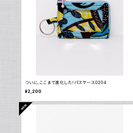
ついに、ここまで進化した！パスケース0204
¥2,200