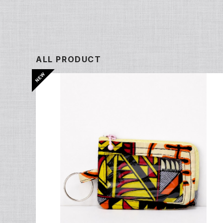
ALL PRODUCT