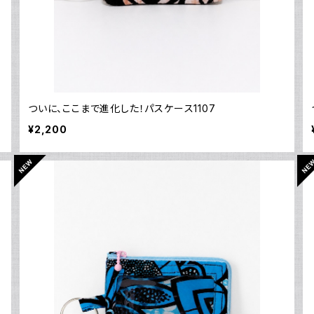
ついに、ここまで進化した！パスケース1107
¥2,200