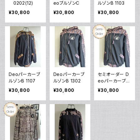
0202(12)
eoブルゾンC
ルゾンB 1103
¥30,800
¥30,800
¥30,800
Deoパーカーブ
Deoパーカーブ
セミオーダー D
ルゾンB 1107
ルゾンB 1302
eoパーカーブル
ゾンB
¥30,800
¥30,800
¥30,800