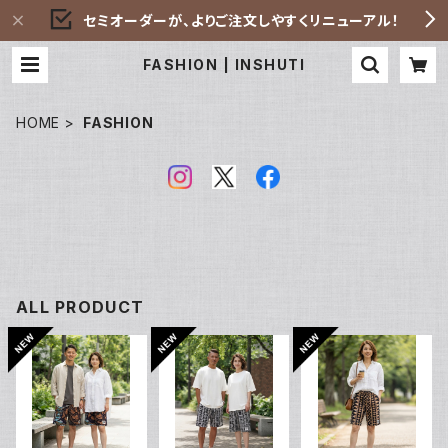
セミオーダーが、よりご注文しやすくリニューアル！
FASHION | INSHUTI
HOME
FASHION
ALL PRODUCT