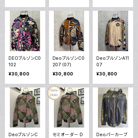
DEOブルゾンC0
DeoブルゾンC0
DeoブルゾンA11
102
207（07)
07
¥30,800
¥30,800
¥30,800
DeoブルゾンC
セミオーダー D
Deoパーカーブ