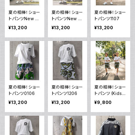
夏の相棒！ショー
夏の相棒！ショー
夏の相棒！ショー
トパンツNew 9
トパンツNew 13
トパンツ1107
007
09
¥13,200
¥13,200
¥13,200
夏の相棒！ショー
夏の相棒！ショー
夏の相棒！ショー
トパンツ0106
トパンツ1206
トパンツ（Kids）1
206
¥13,200
¥13,200
¥9,800