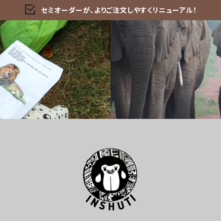
セミオーダーが、よりご注文しやすくリニューアル！