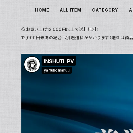
HOME
ALL ITEM
CATEGORY
A
◎お買い上げ12,000円以上で送料無料！
12,000円未満の場合は別途送料がかかります（送料は商品