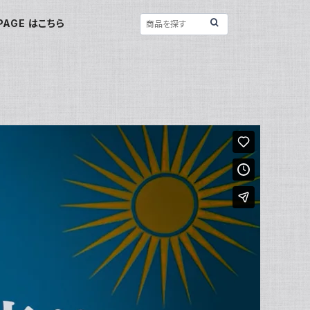
PAGE はこちら