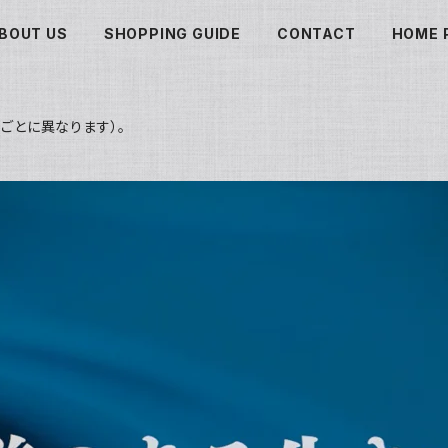
BOUT US
SHOPPING GUIDE
CONTACT
HOME 
ごとに異なります）。