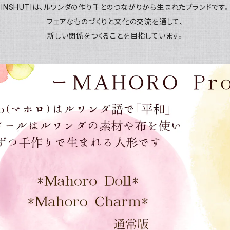
INSHUTIは、ルワンダの作り手とのつながりから生まれたブランドです。
フェアなものづくりと文化の交流を通して、
新しい関係をつくることを目指しています。