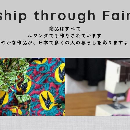
ship through Fai
商品はすべて
ルワンダで手作りされています
鮮やかな作品が、日本で多くの人の暮らしを彩りますよ