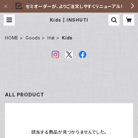
セミオーダーが、よりご注文しやすくリニューアル！
Kids | INSHUTI
HOME
Goods
Hat
Kids
ALL PRODUCT
該当する商品が見つかりませんでした。