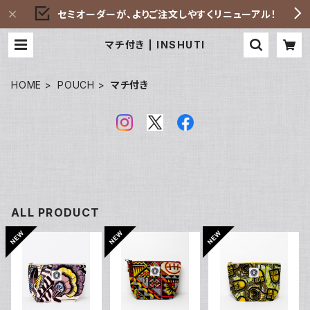
セミオーダーが、よりご注文しやすくリニューアル！
マチ付き | INSHUTI
HOME
POUCH
マチ付き
ALL PRODUCT