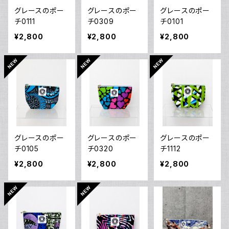
グレースのポー
グレースのポー
グレースのポー
チ0111
チ0309
チ0101
¥2,800
¥2,800
¥2,800
グレースのポー
グレースのポー
グレースのポー
チ0105
チ0320
チ1112
¥2,800
¥2,800
¥2,800