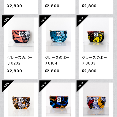
¥2,800
¥2,800
¥2,800
グレースのポー
グレースのポー
グレースのポー
チ0202
チ0104
チ0603
¥2,800
¥2,800
¥2,800