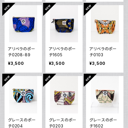
アリベラのポー
アリベラのポー
アリベラのポー
チ0208-89
チ1605
チ0103
¥3,500
¥3,500
¥3,500
グレースのポー
グレースのポー
グレースのポー
チ0204
チ0203
チ1602