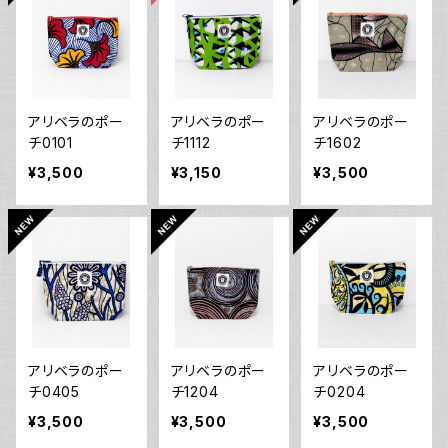
アリベラのポー
アリベラのポー
アリベラのポー
チ0101
チ1112
チ1602
¥3,500
¥3,150
¥3,500
アリベラのポー
アリベラのポー
アリベラのポー
チ0405
チ1204
チ0204
¥3,500
¥3,500
¥3,500