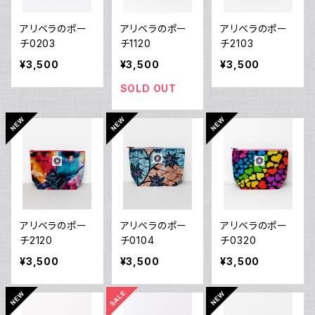
アリベラのポー
アリベラのポー
アリベラのポー
チ0203
チ1120
チ2103
¥3,500
¥3,500
¥3,500
SOLD OUT
アリベラのポー
アリベラのポー
アリベラのポー
チ2120
チ0104
チ0320
¥3,500
¥3,500
¥3,500