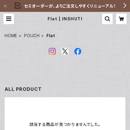
セミオーダーが、よりご注文しやすくリニューアル！
Flat | INSHUTI
HOME
POUCH
Flat
ALL PRODUCT
該当する商品が見つかりませんでした。