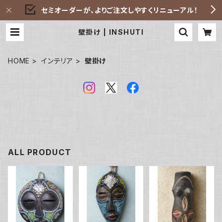
セミオーダーが、よりご注文しやすくリニューアル！
壁掛け | INSHUTI
HOME
インテリア
壁掛け
ALL PRODUCT