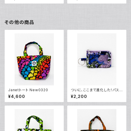
その他の商品
Janetトート New0320
ついに、ここまで進化した！パスケ
ース0208-89
¥4,600
¥2,200