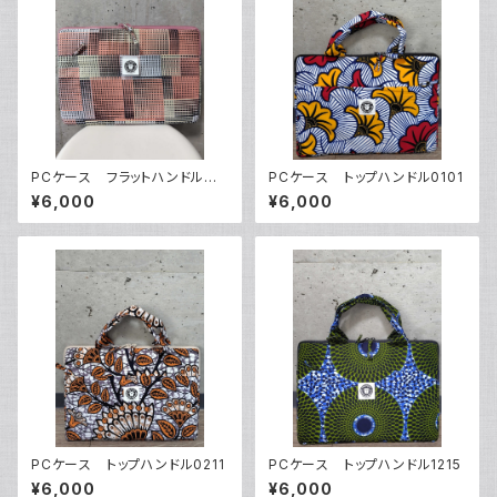
PCケース フラットハンドルタ
PCケース トップハンドル0101
イプ1102
¥6,000
¥6,000
PCケース トップハンドル0211
PCケース トップハンドル1215
¥6,000
¥6,000