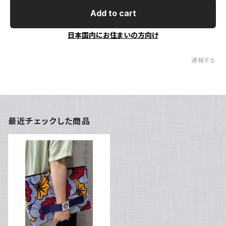
Add to cart
日本国内にお住まいの方向け
通報する
最近チェックした商品