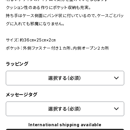
クッション性のある作りにポケット収納も充実。
持ち手はケース側面にバンド状に付いているので、ケースごとバッ
グに入れても邪魔になりません。
サイズ：約36㎝×25㎝×2㎝
ポケット：外側ファスナー付き１カ所、内側オープン２カ所
ラッピング
選択する（必須）
メッセージタグ
選択する（必須）
International shipping available