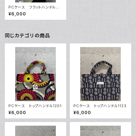
PCケース フラットハンドルタ
イプ0101
¥6,000
同じカテゴリの商品
PCケース トップハンドル1201
PCケース トップハンドル1123
¥6,000
¥6,000