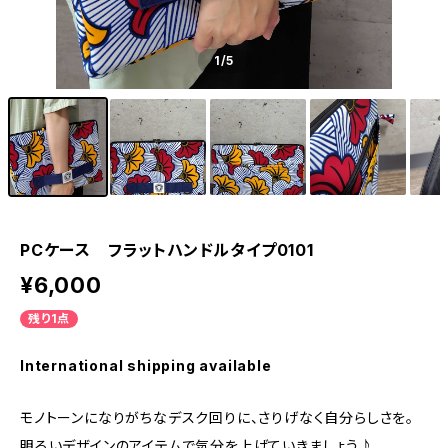
1
/5
PCケース フラットハンドルタイプ0101
¥6,000
残り1点
International shipping available
モノトーンになりがちなデスク回りに、さりげなく自分らしさを。
明るいデザインのアイテムで気分を上げていきましょう♪