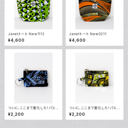
Janetトート New1112
Janetトート New0211
¥4,600
¥4,600
ついに、ここまで進化した！パスケ
ついに、ここまで進化した！パスケ
ース1313
ース2103
¥2,200
¥2,200