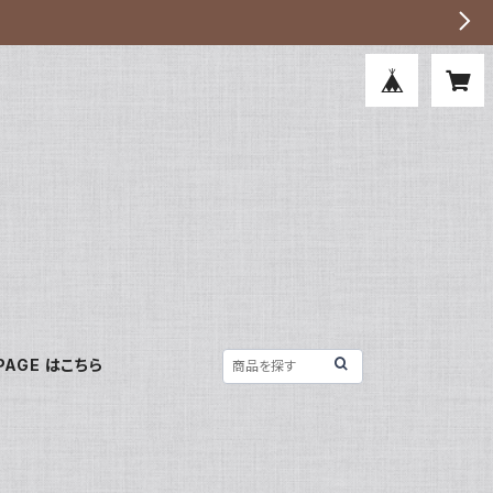
PAGE はこちら