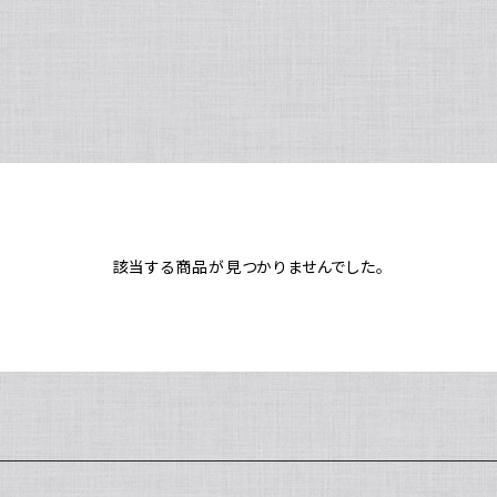
該当する商品が見つかりませんでした。