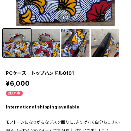
1
/4
PCケース トップハンドル0101
¥6,000
残り1点
International shipping available
モノトーンになりがちなデスク回りに、さりげなく自分らしさを。
明るいデザインのアイテムで気分を上げていきましょう♪