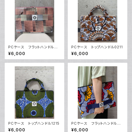
PCケース フラットハンドルタ
PCケース トップハンドル0211
イプ1102
¥6,000
¥6,000
PCケース トップハンドル1215
PCケース フラットハンドルタ
イプ0101
¥6,000
¥6,000