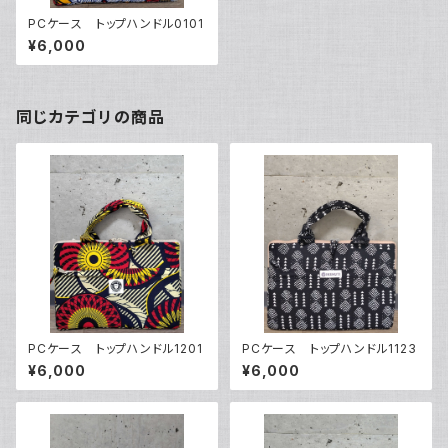
PCケース トップハンドル0101
¥6,000
同じカテゴリの商品
PCケース トップハンドル1201
PCケース トップハンドル1123
¥6,000
¥6,000