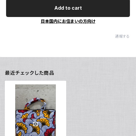
Add to cart
日本国内にお住まいの方向け
通報する
最近チェックした商品