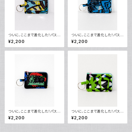
ついに、ここまで進化した！パスケ
ついに、ここまで進化した！パスケ
ース0204
ース0105
¥2,200
¥2,200
ついに、ここまで進化した！パスケ
ついに、ここまで進化した！パスケ
ース0309
ース1112
¥2,200
¥2,200