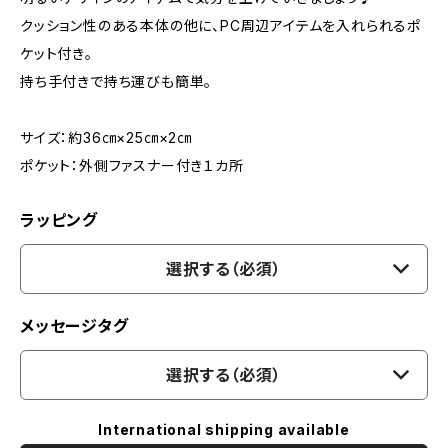
クッション性のある本体の他に、PC周辺アイテムを入れられるポ
ケット付き。
持ち手付きで持ち運びも簡単。
サイズ：約36㎝×25㎝×2㎝
ポケット：外側ファスナー付き１カ所
ラッピング
選択する（必須）
メッセージタグ
選択する（必須）
International shipping available