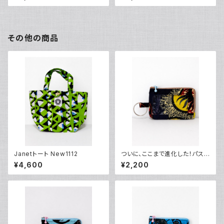
その他の商品
Janetトート New1112
ついに、ここまで進化した！パスケ
ース0603
¥4,600
¥2,200